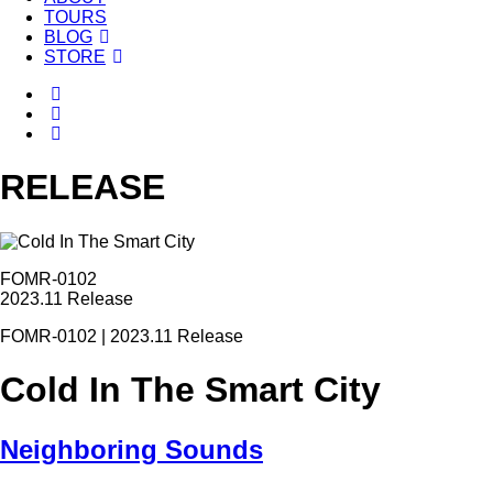
TOURS
BLOG
STORE
RELEASE
FOMR-0102
2023.11 Release
FOMR-0102 | 2023.11 Release
Cold In The Smart City
Neighboring Sounds