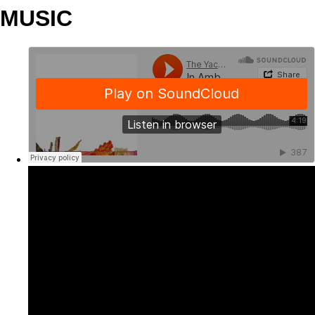
MUSIC