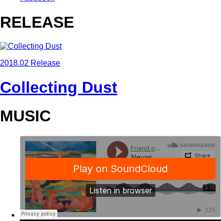
RELEASE
2018.02 Release
Collecting Dust
MUSIC