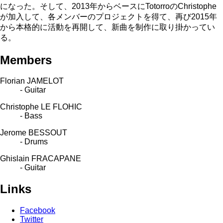
になった。そして、2013年からベースにTotorroのChristophe
が加入して、各メンバーのプロジェクトを得て、再び2015年
から本格的に活動を再開して、新曲を制作に取り掛かってい
る。
Members
Florian JAMELOT
- Guitar
Christophe LE FLOHIC
- Bass
Jerome BESSOUT
- Drums
Ghislain FRACAPANE
- Guitar
Links
Facebook
Twitter