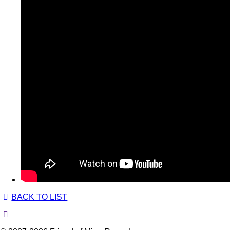
BACK TO LIST