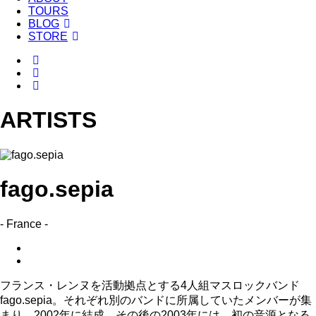
TOURS
BLOG
STORE
ARTISTS
fago.sepia
- France -
フランス・レンヌを活動拠点とする4人組マスロックバンド
fago.sepia。それぞれ別のバンドに所属していたメンバーが集
まり、2002年に結成。その後の2003年には、初の音源となる